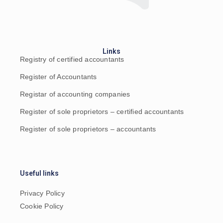
Links
Registry of certified accountants
Register of Accountants
Registar of accounting companies
Register of sole proprietors – certified accountants
Register of sole proprietors – accountants
Useful links
Privacy Policy
Cookie Policy