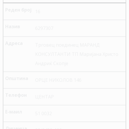
16
6297307
Трговец поединец МАРАНД
КОНСУЛТАНТИ ТП Маријана Христо
Андриќ Скопје
ОРЦЕ НИКОЛОВ 146
ЦЕНТАР
51 0032