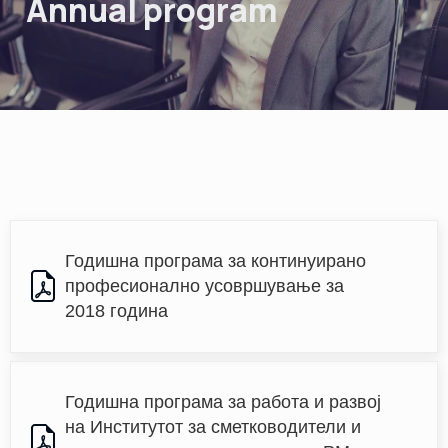
Annual program
Годишна програма за континуирано 
професионално усовршување за 
2018 година
Годишна програма за работа и развој 
на Институтот за сметководители и 