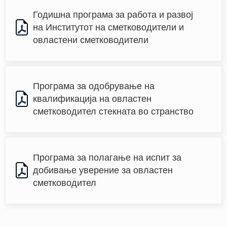
Годишна програма за работа и развој 
на Институтот на сметководители и 
овластени сметководители
Програма за одобрување на 
квалификација на овластен 
сметководител стекната во странство
Програма за полагање на испит за 
добивање уверение за овластен 
сметководител