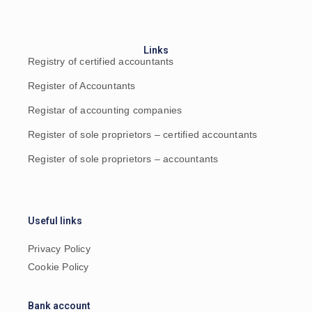
Links
Registry of certified accountants
Register of Accountants
Registar of accounting companies
Register of sole proprietors – certified accountants
Register of sole proprietors – accountants
Useful links
Privacy Policy
Cookie Policy
Bank account