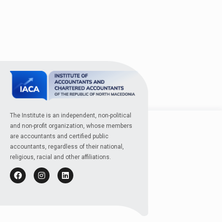
The Institute is an independent, non-political
and non-profit organization, whose members
are accountants and certified public
accountants, regardless of their national,
religious, racial and other affiliations.