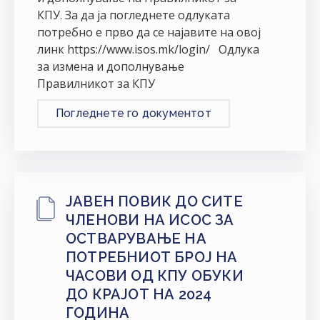
КПУ. За да ја погледнете одлуката
потребно е прво да се најавите на овој
линк https://www.isos.mk/login/ Одлука
за измена и дополнување
Правилникот за КПУ
Погледнете го документот
ЈАВЕН ПОВИК ДО СИТЕ
ЧЛЕНОВИ НА ИСОС ЗА
ОСТВАРУВАЊЕ НА
ПОТРЕБНИОТ БРОЈ НА
ЧАСОВИ ОД КПУ ОБУКИ
ДО КРАЈОТ НА 2024
ГОДИНА