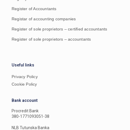
Register of Accountants
Registar of accounting companies
Register of sole proprietors – certified accountants
Register of sole proprietors – accountants
Useful links
Privacy Policy
Cookie Policy
Bank account
Procredit Bank
380-1771093051-38
NLB Tutunska Banka