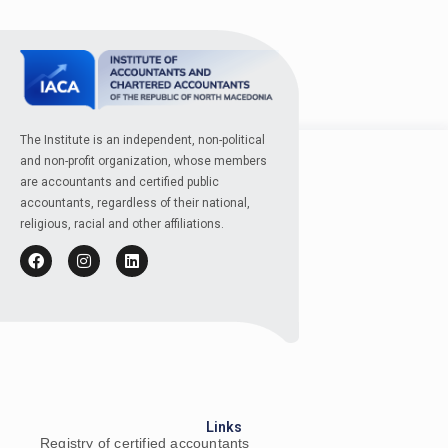
The Institute is an independent, non-political
and non-profit organization, whose members
are accountants and certified public
accountants, regardless of their national,
religious, racial and other affiliations.
Links
Registry of certified accountants