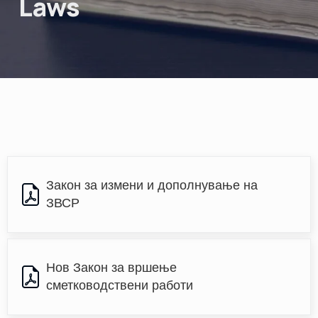
Laws
Закон за измени и дополнување на 
ЗВСР
Нов Закон за вршење 
сметководствени работи