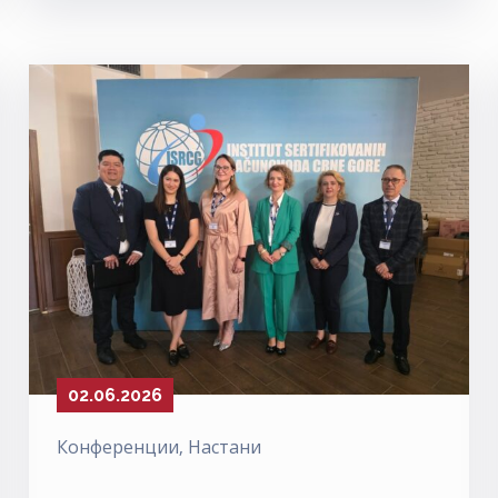
02.06.2026
Конференции
‚
Настани