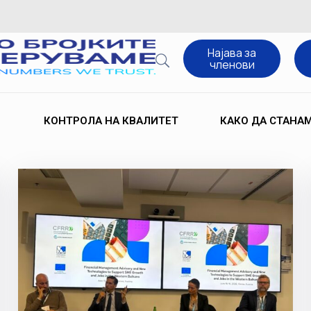
Најава за
членови
КОНТРОЛА НА КВАЛИТЕТ
КАКО ДА СТАНА