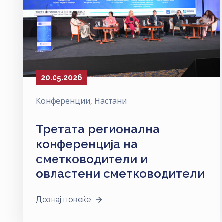
20.05.2026
Конференции
‚
Настани
Третата регионална
конференција на
сметководители и
овластени сметководители
Дознај повеќе