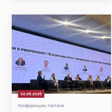
02.06.2026
Конференции
‚
Настани