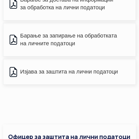
за обработка на лични податоци
Барање за запирање на обработката 
на личните податоци
Изјава за заштита на лични податоци
Офицер за заштита на лични податоци