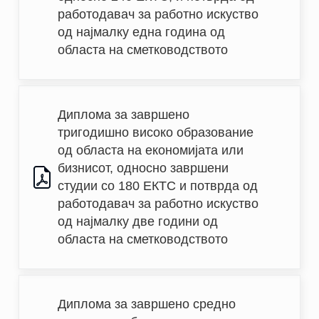
работодавач за работно искуство 
од најмалку една година од 
областа на сметководството
Диплома за завршено 
тригодишно високо образование 
од областа на економијата или 
бизнисот, односно завршени 
студии со 180 ЕКТС и потврда од 
работодавач за работно искуство 
од најмалку две години од 
областа на сметководството
Диплома за завршено средно 