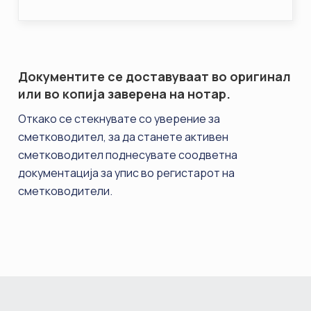
Документите се доставуваат во оригинал
или во копија заверена на нотар.
Откако се стекнувате со уверение за
сметководител, за да станете активен
сметководител поднесувате соодветна
документација за упис во регистарот на
сметководители.