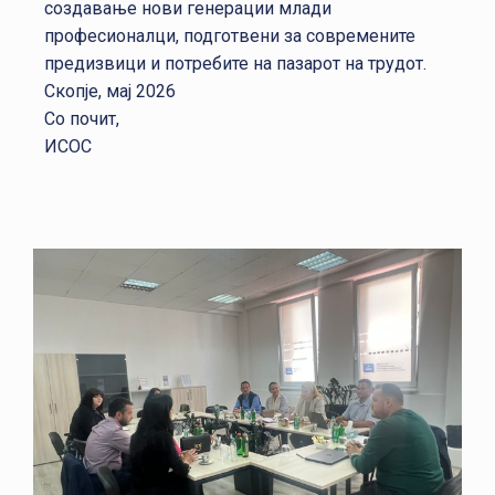
создавање нови генерации млади
професионалци, подготвени за современите
предизвици и потребите на пазарот на трудот.
Скопје, мај 2026
Со почит,
ИСОС