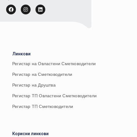
Линкови
Регистар на Овластени Сметководители
Регистар на Сметководители
Регистар на Друштва
Регистар ТП Овластени Сметководители
Регистар ТП Сметководители
Корисни линкови