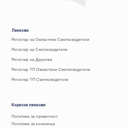
Линкови
Регистар на Овластени Сметководители
Регистар на Сметководители
Регистар на Друштва
Регистар ТП Овластени Сметководители
Регистар ТП Сметководители
Корисни линкови
Политика за приватност
Политика за колачиња