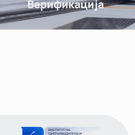
Верификација