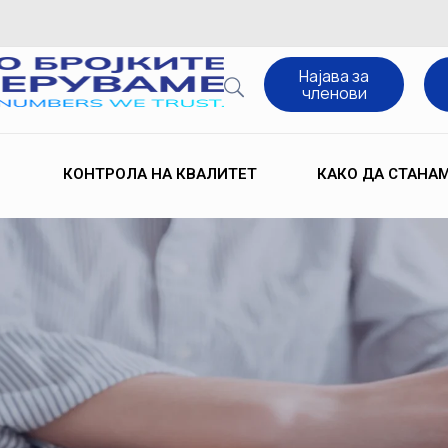
Најава за
членови
КОНТРОЛА НА КВАЛИТЕТ
КАКО ДА СТАНА