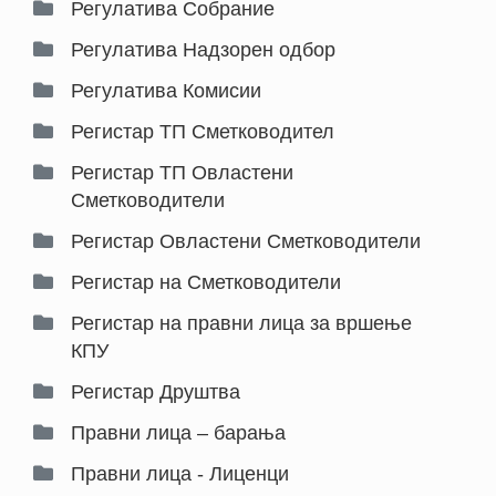
Регулатива Собрание
Регулатива Надзорен одбор
Регулатива Комисии
Регистар ТП Сметководител
Регистар ТП Овластени 
Сметководители
Регистар Овластени Сметководители
Регистар на Сметководители
Регистар на правни лица за вршење 
КПУ
Регистар Друштва
Правни лица – барања
Правни лица - Лиценци