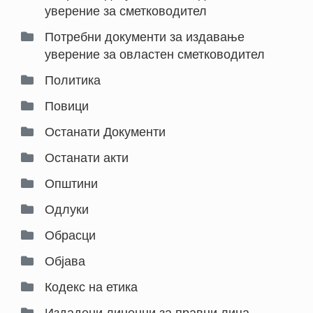
уверение за сметководител
Потребни документи за издавање 
уверение за овластен сметководител
Политика
Повици
Останати Документи
Останати акти
Општини
Одлуки
Обрасци
Објава
Кодекс на етика