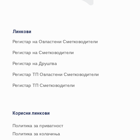
Линкови
Регистар на Овластени Сметководители
Регистар на Сметководители
Регистар на Друштва
Регистар ТП Овластени Сметководители
Регистар ТП Сметководители
Корисни линкови
Политика за приватност
Политика за колачиња