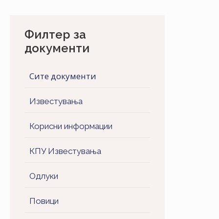
Филтер за
документи
Сите документи
Известувања
Корисни информации
КПУ Известувања
Одлуки
Повици