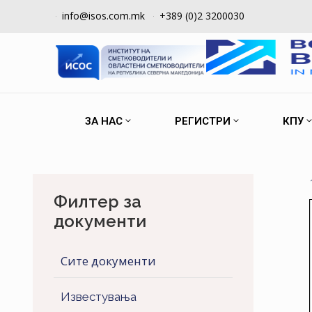
info@isos.com.mk
+389 (0)2 3200030
ЗА НАС
РЕГИСТРИ
КПУ
Филтер за
документи
Сите документи
Известувања