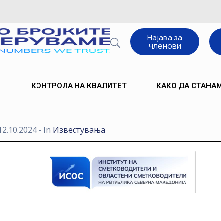
Најава за
членови
КОНТРОЛА НА КВАЛИТЕТ
КАКО ДА СТАНА
12.10.2024
- In
Известувања