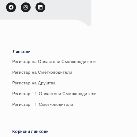
Линкови
Регистар на Овластени Сметководители
Регистар на Сметководители
Регистар на Друштва
Регистар ТП Овластени Сметководители
Регистар ТП Сметководители
Корисни линкови