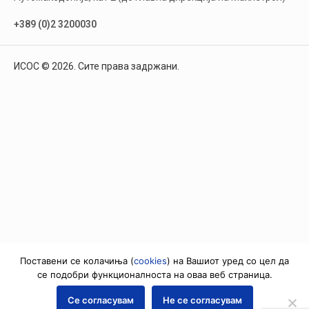
+389 (0)2 3200030
ИСОС © 2026. Сите права задржани.
Поставени се колачиња (
cookies
) на Вашиот уред со цел да
се подобри функционалноста на оваа веб страница.
Се согласувам
Не се согласувам