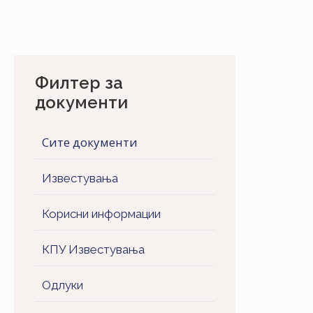
Филтер за
документи
Сите документи
Известувања
Корисни информации
КПУ Известувања
Одлуки