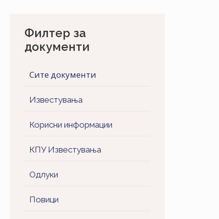
Филтер за
документи
Сите документи
Известувања
Корисни информации
КПУ Известувања
Одлуки
Повици