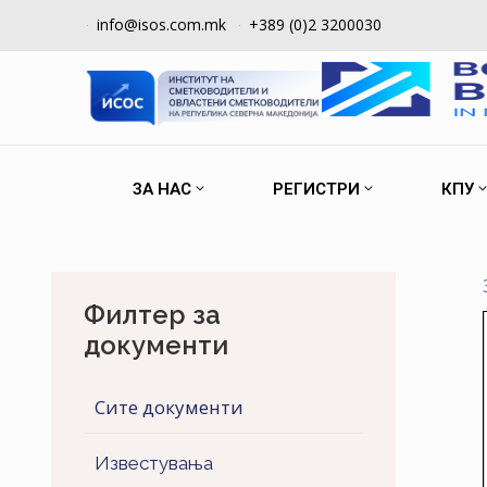
info@isos.com.mk
+389 (0)2 3200030
ЗА НАС
РЕГИСТРИ
КПУ
Филтер за
документи
Сите документи
Известувања