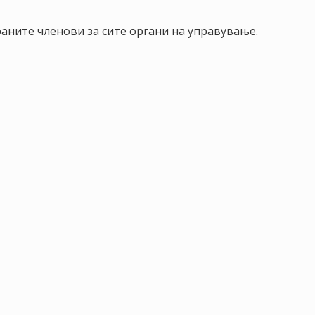
аните членови за сите органи на управување.