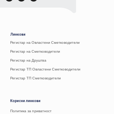
Линкови
Регистар на Овластени Сметководители
Регистар на Сметководители
Регистар на Друштва
Регистар ТП Овластени Сметководители
Регистар ТП Сметководители
Корисни линкови
Политика за приватност