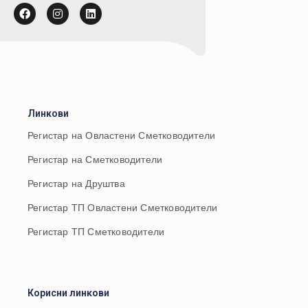
Линкови
Регистар на Овластени Сметководители
Регистар на Сметководители
Регистар на Друштва
Регистар ТП Овластени Сметководители
Регистар ТП Сметководители
Корисни линкови