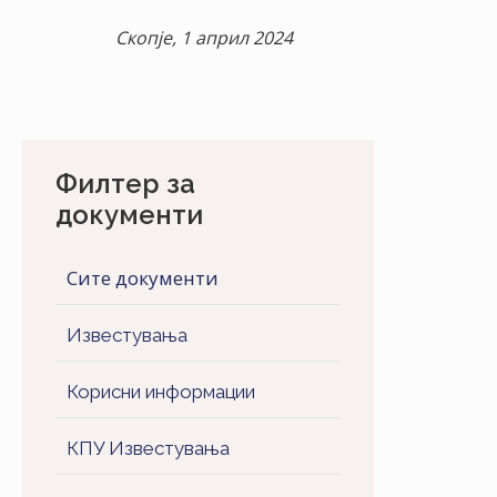
Скопје, 1 април 2024
Филтер за
документи
Сите документи
Известувања
Корисни информации
КПУ Известувања