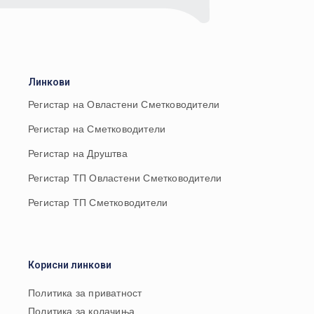
Линкови
Регистар на Овластени Сметководители
Регистар на Сметководители
Регистар на Друштва
Регистар ТП Овластени Сметководители
Регистар ТП Сметководители
Корисни линкови
Политика за приватност
Политика за колачиња