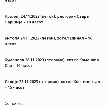
часот
Прилеп 24.11.2023 (петок), ресторан Стара
Чаршија – 10 часот
Битола 24.11.2023 (петок), хотел Епинал – 16
часот
Куманово 28.11.2023 (вторник)
, хотел Куманово
Спа – 10 часот
Скопје 28.11.2023 (вторник), хотел Континентал
– 15 часот
Со почит,