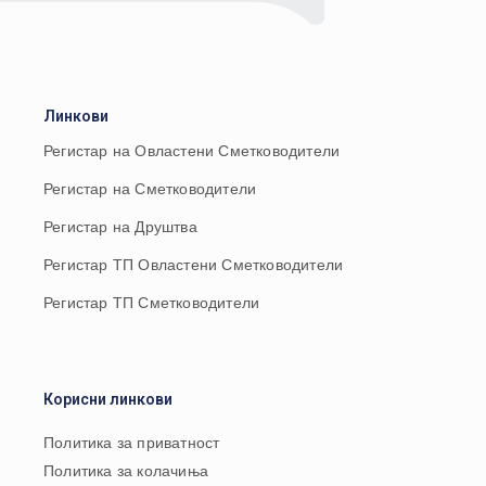
Линкови
Регистар на Овластени Сметководители
Регистар на Сметководители
Регистар на Друштва
Регистар ТП Овластени Сметководители
Регистар ТП Сметководители
Корисни линкови
Политика за приватност
Политика за колачиња