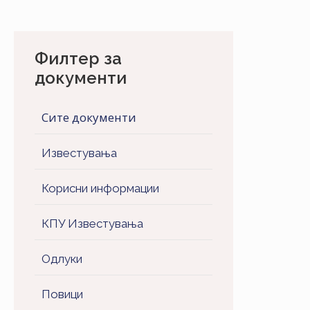
Филтер за
документи
Сите документи
Известувања
Корисни информации
КПУ Известувања
Одлуки
Повици