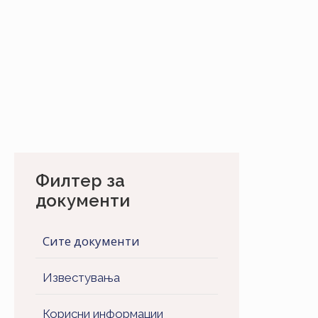
Филтер за
документи
Сите документи
Известувања
Корисни информации