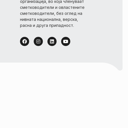
организација, во која членуваат
сметководители и овластените
сметководители, без оглед на
нивната национална, верска,
расна и друга припадност.