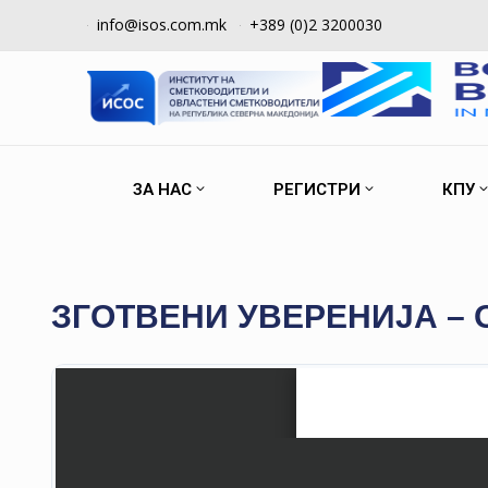
info@isos.com.mk
+389 (0)2 3200030
ЗА НАС
РЕГИСТРИ
КПУ
ЗГОТВЕНИ УВЕРЕНИЈА – 