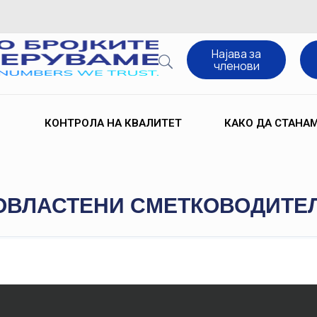
Најава за
членови
КОНТРОЛА НА КВАЛИТЕТ
КАКО ДА СТАНА
ОВЛАСТЕНИ СМЕТКОВОДИТЕЛИ