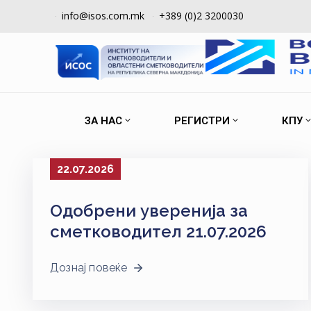
info@isos.com.mk
+389 (0)2 3200030
ЗА НАС
РЕГИСТРИ
КПУ
22.07.2026
Одобрени уверенија за
сметководител 21.07.2026
Дознај повеќе