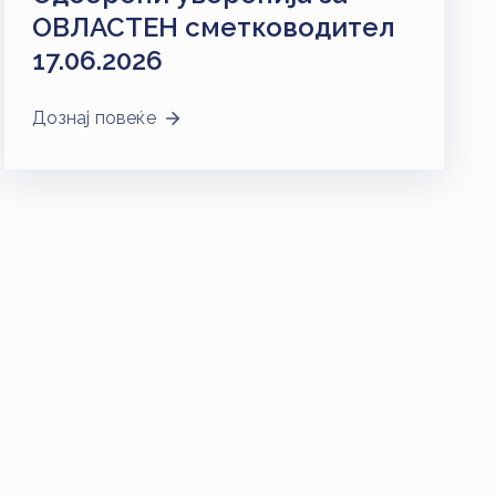
ОВЛАСТЕН сметководител
17.06.2026
Дознај повеќе