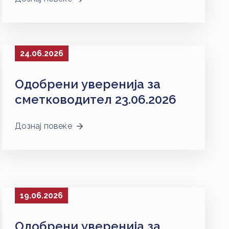
24.06.2026
Одобрени уверенија за
сметководител 23.06.2026
Дознај повеќе
19.06.2026
Одобрени уверенија за