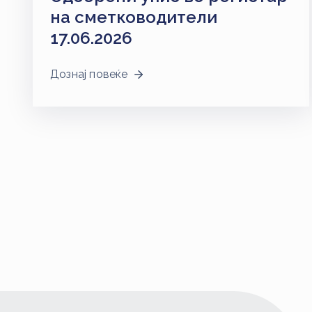
на сметководители
17.06.2026
Дознај повеќе