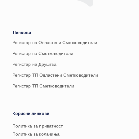
Линкови
Регистар на Овластени Сметководители
Регистар на Сметководители
Регистар на Друштва
Регистар ТП Овластени Сметководители
Регистар ТП Сметководители
Корисни линкови
Политика за приватност
Политика за колачиња