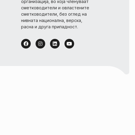
организација, во која членуваат
сметководители и овластените
сметководители, без оглед на
нивната национална, верска,
расна и друга припадност.