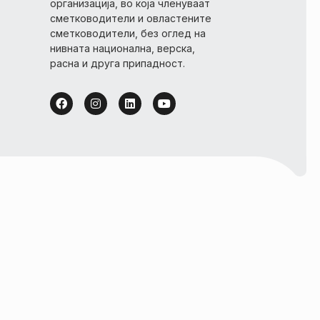
организација, во која членуваат
сметководители и овластените
сметководители, без оглед на
нивната национална, верска,
расна и друга припадност.