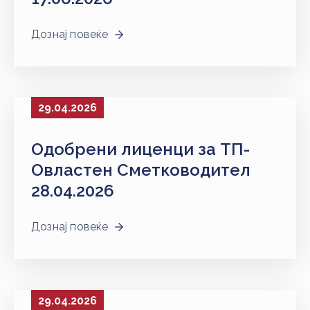
Дознај повеќе
29.04.2026
Одобрени лиценци за ТП-
Овластен Сметководител
28.04.2026
Дознај повеќе
29.04.2026