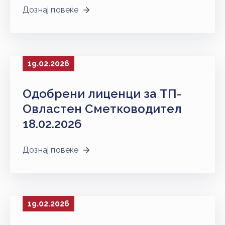
Дознај повеќе
19.02.2026
Одобрени лиценци за ТП-
Овластен Сметководител
18.02.2026
Дознај повеќе
19.02.2026