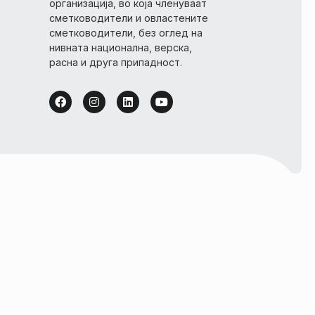
организација, во која членуваат
сметководители и овластените
сметководители, без оглед на
нивната национална, верска,
расна и друга припадност.