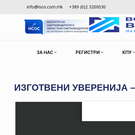
info@isos.com.mk
+389 (0)2 3200030
ЗА НАС
РЕГИСТРИ
КПУ
ИЗГОТВЕНИ УВЕРЕНИЈА –