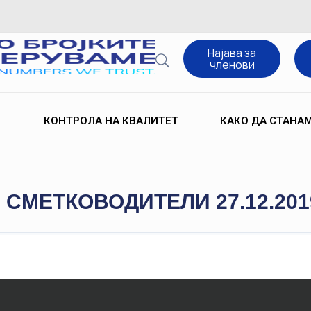
Најава за
членови
КОНТРОЛА НА КВАЛИТЕТ
КАКО ДА СТАНА
 СМЕТКОВОДИТЕЛИ 27.12.201