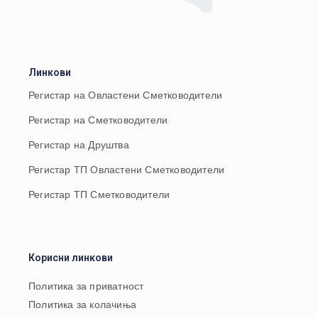
Линкови
Регистар на Овластени Сметководители
Регистар на Сметководители
Регистар на Друштва
Регистар ТП Овластени Сметководители
Регистар ТП Сметководители
Корисни линкови
Политика за приватност
Политика за колачиња