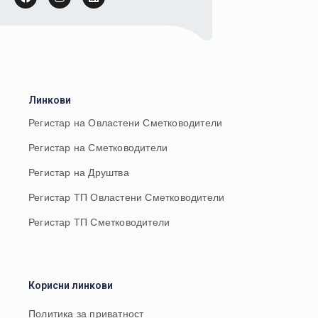
Линкови
Регистар на Овластени Сметководители
Регистар на Сметководители
Регистар на Друштва
Регистар ТП Овластени Сметководители
Регистар ТП Сметководители
Корисни линкови
Политика за приватност