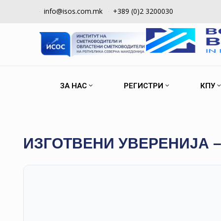
info@isos.com.mk
+389 (0)2 3200030
ЗА НАС
РЕГИСТРИ
КПУ
ИЗГОТВЕНИ УВЕРЕНИЈА –