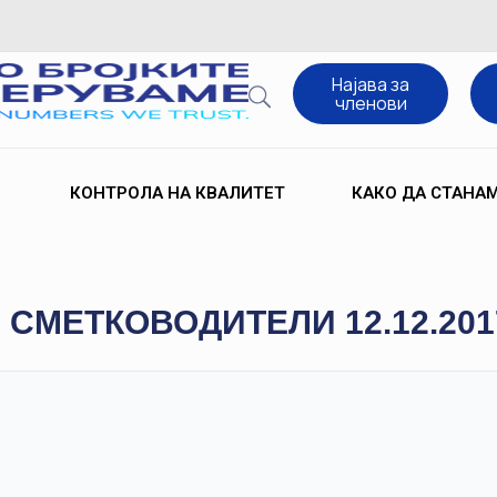
Најава за
членови
КОНТРОЛА НА КВАЛИТЕТ
КАКО ДА СТАНА
 СМЕТКОВОДИТЕЛИ 12.12.201