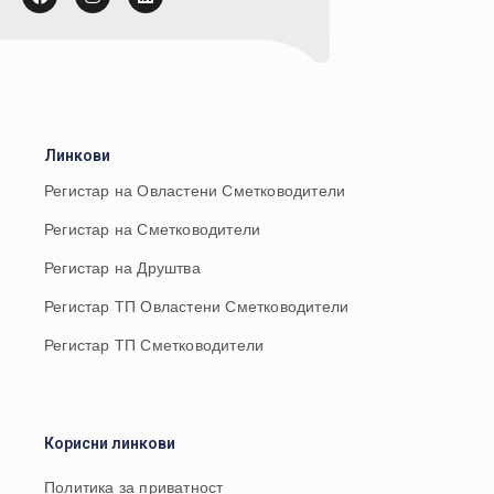
Линкови
Регистар на Овластени Сметководители
Регистар на Сметководители
Регистар на Друштва
Регистар ТП Овластени Сметководители
Регистар ТП Сметководители
Корисни линкови
Политика за приватност