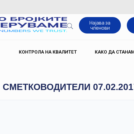
Најава за
членови
КОНТРОЛА НА КВАЛИТЕТ
КАКО ДА СТАНА
 СМЕТКОВОДИТЕЛИ 07.02.201