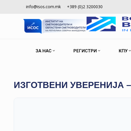
info@isos.com.mk
+389 (0)2 3200030
ЗА НАС
РЕГИСТРИ
КПУ
ИЗГОТВЕНИ УВЕРЕНИЈА –