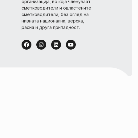
организација, во која членуваат
сметководители и овластените
сметководители, без оглед на
нивната национална, верска,
расна и друга припадност.