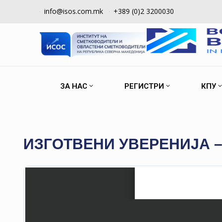
info@isos.com.mk
+389 (0)2 3200030
ЗА НАС
РЕГИСТРИ
КПУ
ИЗГОТВЕНИ УВЕРЕНИЈА –