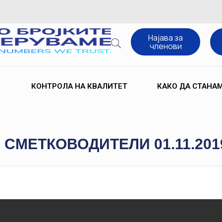
Најава за
членови
КОНТРОЛА НА КВАЛИТЕТ
КАКО ДА СТАНА
 СМЕТКОВОДИТЕЛИ 01.11.201