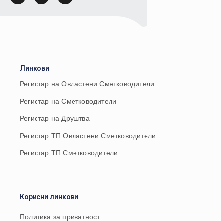
Линкови
Регистар на Овластени Сметководители
Регистар на Сметководители
Регистар на Друштва
Регистар ТП Овластени Сметководители
Регистар ТП Сметководители
Корисни линкови
Политика за приватност