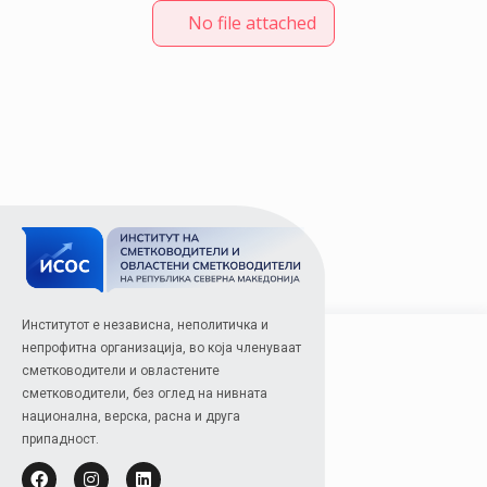
No file attached
Институтот е независна, неполитичка и
непрофитна организација, во која членуваат
сметководители и овластените
сметководители, без оглед на нивната
национална, верска, расна и друга
припадност.