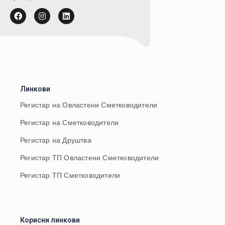
Линкови
Регистар на Овластени Сметководители
Регистар на Сметководители
Регистар на Друштва
Регистар ТП Овластени Сметководители
Регистар ТП Сметководители
Корисни линкови