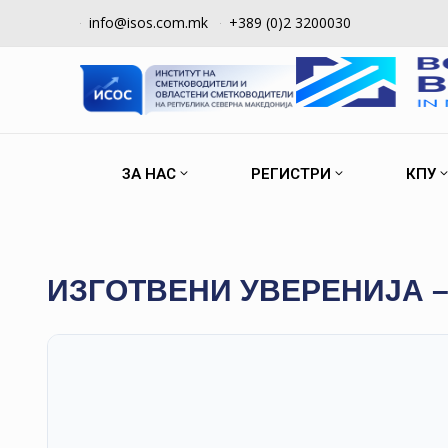
info@isos.com.mk
+389 (0)2 3200030
ЗА НАС
РЕГИСТРИ
КПУ
ИЗГОТВЕНИ УВЕРЕНИЈА –