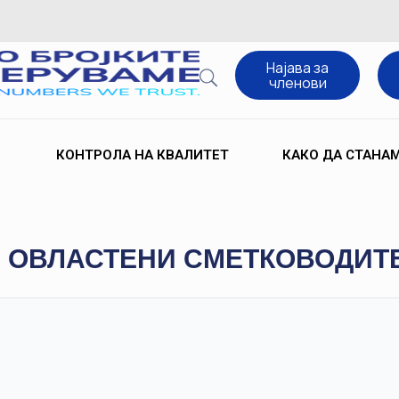
Најава за
членови
КОНТРОЛА НА КВАЛИТЕТ
КАКО ДА СТАНА
 ОВЛАСТЕНИ СМЕТКОВОДИТЕЛ