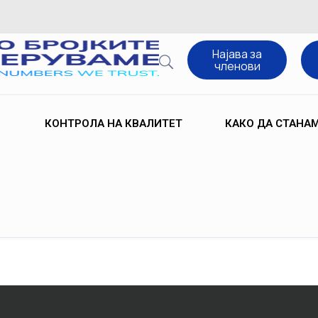
Најава за
членови
КОНТРОЛА НА КВАЛИТЕТ
КАКО ДА СТАНА