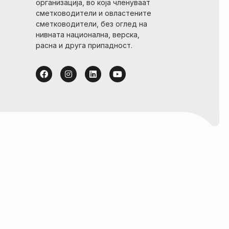
организација, во која членуваат
сметководители и овластените
сметководители, без оглед на
нивната национална, верска,
расна и друга припадност.