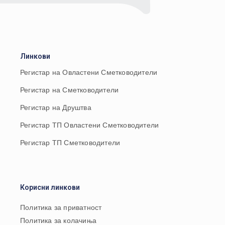
Линкови
Регистар на Овластени Сметководители
Регистар на Сметководители
Регистар на Друштва
Регистар ТП Овластени Сметководители
Регистар ТП Сметководители
Корисни линкови
Политика за приватност
Политика за колачиња