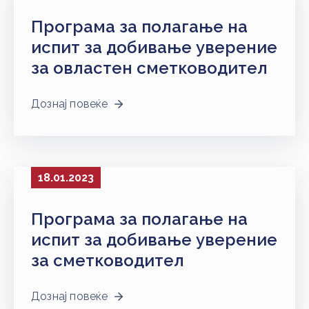
Програма за полагање на
испит за добивање уверение
за овластен сметководител
Дознај повеќе
18.01.2023
Програма за полагање на
испит за добивање уверение
за сметководител
Дознај повеќе