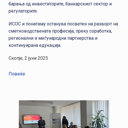
барања од инвеститорите, банкарскиот сектор и
регулаторите.
ИСОС и понатаму останува посветен на развојот на
сметководствената професија, преку соработка,
регионални и меѓународни партнерства и
континуирана едукација.
Скопје, 2 јуни 2025
Повеќе