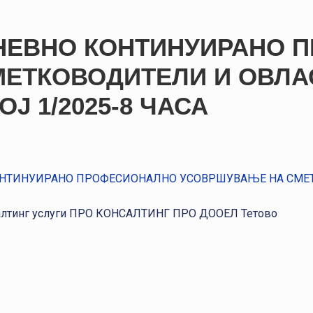
НЕВНО КОНТИНУИРАНО 
ЕТКОВОДИТЕЛИ И ОВЛА
Ј 1/2025-8 ЧАСА
ОНТИНУИРАНО ПРОФЕСИОНАЛНО УСОВРШУВАЊЕ НА СМЕ
алтинг услуги ПРО КОНСАЛТИНГ ПРО ДООЕЛ Тетово