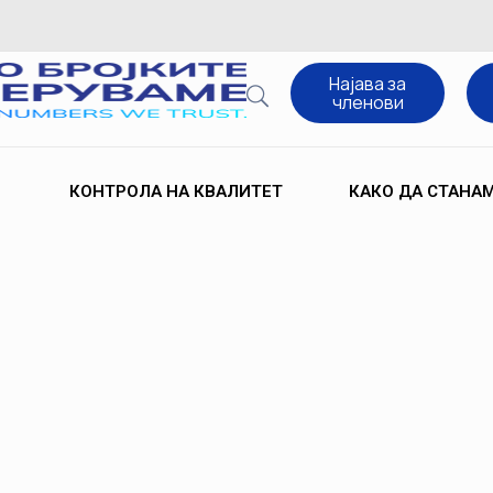
Најава за
членови
КОНТРОЛА НА КВАЛИТЕТ
КАКО ДА СТАНА