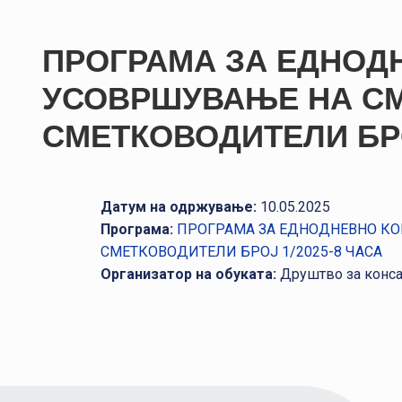
ПРОГРАМА ЗА ЕДНОД
УСОВРШУВАЊЕ НА СМ
СМЕТКОВОДИТЕЛИ БРО
Датум на одржување:
10.05.2025
Програма:
ПРОГРАМА ЗА ЕДНОДНЕВНО К
СМЕТКОВОДИТЕЛИ БРОЈ 1/2025-8 ЧАСА
Организатор на обуката:
Друштво за конс