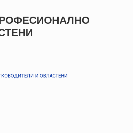
ПРОФЕСИОНАЛНО
СТЕНИ
ТКОВОДИТЕЛИ И ОВЛАСТЕНИ