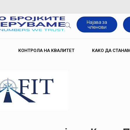
Најава за
членови
КОНТРОЛА НА КВАЛИТЕТ
КАКО ДА СТАНА