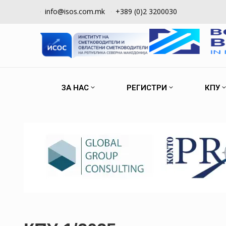
info@isos.com.mk
+389 (0)2 3200030
ЗА НАС
РЕГИСТРИ
КПУ